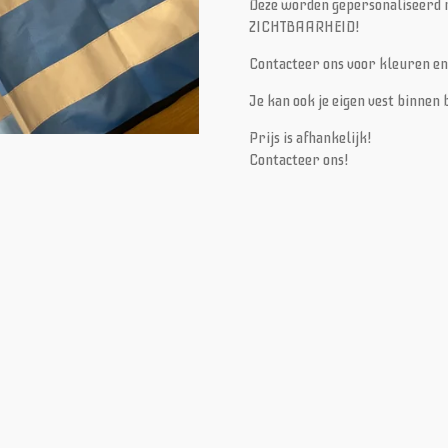
Deze worden gepersonaliseerd 
ZICHTBAARHEID!
Contacteer ons voor kleuren en
Je kan ook je eigen vest binne
Prijs is afhankelijk!
Contacteer ons!